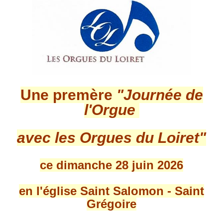
Une premère
"Journée de
l'Orgue
avec les Orgues du Loiret"
ce dimanche 28 juin 2026
en l'église Saint Salomon - Saint
Grégoire