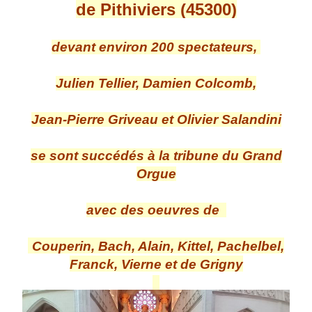
de Pithiviers (45300)
devant environ 200 spectateurs,
Julien Tellier, Damien Colcomb,
Jean-Pierre Griveau et Olivier Salandini
se sont succédés à la tribune du Grand
Orgue
avec des oeuvres de
Couperin, Bach, Alain, Kittel, Pachelbel,
Franck, Vierne et de Grigny