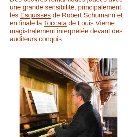
une grande sensibilité, principalement
les
Esquisses
de Robert Schumann et
en finale la
Toccata
de Louis
Vierne
magistralement interprétée devant des
auditeurs conquis.