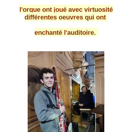
l'orgue ont joué avec virtuosité
différentes oeuvres qui ont
enchanté l'auditoire.