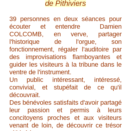
de Pithiviers
39 personnes en deux séances pour
écouter et entendre Damien
COLCOMB, en verve, partager
l'historique de l'orgue, son
fonctionnement, régaler l'auditoire par
des improvisations flamboyantes et
guider les visiteurs à la tribune dans le
ventre de l'instrument.
Un public intéressant, intéressé,
convivial, et stupéfait de ce qu'il
découvrait.
Des bénévoles satisfaits d'avoir partagé
leur passion et permis à leurs
concitoyens proches et aux visiteurs
venant de loin, de découvrir ce trésor