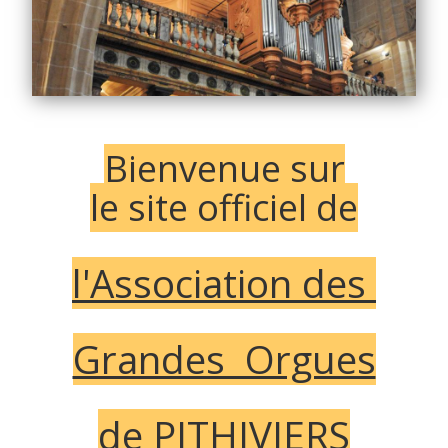
Enregistrements
Facebook et Contact
Bienvenue sur
le site officiel de
l'Association des
Grandes Orgues
de PITHIVIERS