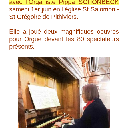
avec l'Organiste Pippa SCHONBECK
samedi 1er juin en l'église St Salomon -
St Grégoire de Pithiviers.
Elle a joué deux magnifiques oeuvres
pour Orgue devant les 80 spectateurs
présents.