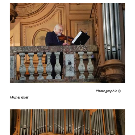
Photographie
Michel Gilet