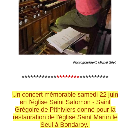
Photographie
Michel Gilet
************
********
**********
Un concert mémorable samedi 22 juin
en l'église Saint Salomon - Saint
Grégoire de Pithiviers donné pour la
restauration de l'église Saint Martin le
Seul à Bondaroy.