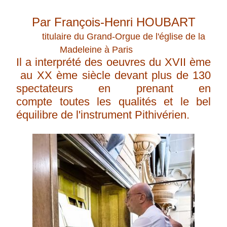
Par François-Henri HOUBART
titulaire du Grand-Orgue de l'église de la
Madeleine à Paris
Il a interprété des oeuvres du XVII ème
au XX ème siècle devant plus de 130
spectateurs en prenant en
compte toutes les qualités et le bel
équilibre de l'instrument Pithivérien.