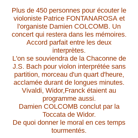
Plus de 450 personnes pour
écouter le
violoniste Patrice FONTANAROSA et
l'organiste Damien COLCOMB. Un
concert qui restera dans les mémoires.
Accord parfait entre les deux
interprètes.
L'on se souviendra de la Chaconne de
J.S. Bach pour violon interprétée sans
partition, morceau d'un quart d'heure,
acclamée durant de longues minutes.
Vivaldi, Widor,Franck étaient au
programme aussi.
Damien COLCOMB conclut par la
Toccata de Widor.
De quoi donner le moral en ces temps
tourmentés.