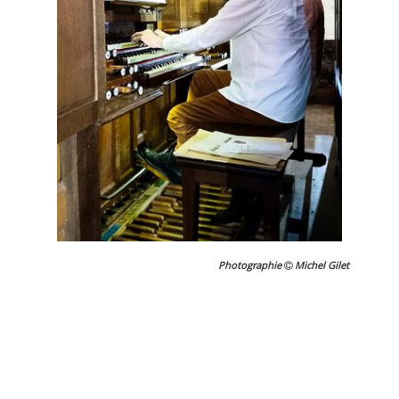
Photographie
Michel Gilet