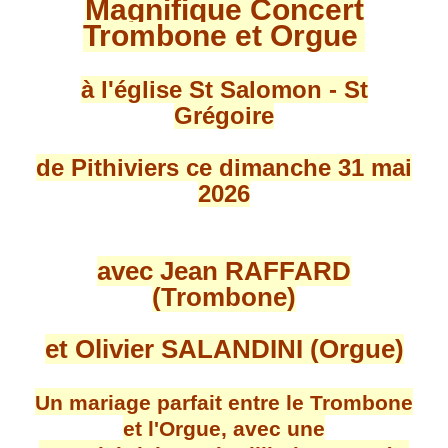
Magnifique Concert
Trombone et Orgue
à l'église St Salomon - St
Grégoire
de Pithiviers ce dimanche 31 mai
2026
avec Jean RAFFARD
(Trombone)
et Olivier SALANDINI (Orgue)
Un mariage parfait entre le Trombone
et l'Orgue, avec une