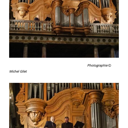
Photographie
Michel Gilet