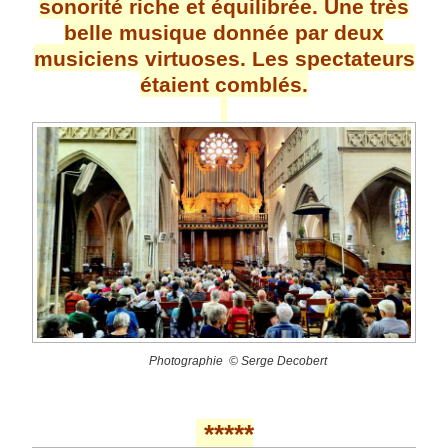
sonorité riche et équilibrée. Une très
belle musique donnée par deux
musiciens virtuoses. Les spectateurs
étaient comblés.
Photographie © Serge Decobert
*****