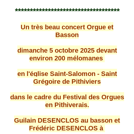
***********************************
Un très beau concert Orgue et
Basson
dimanche 5 octobre 2025 devant
environ 200 mélomanes
en l'église Saint-Salomon - Saint
Grégoire de Pithiviers
dans le cadre du Festival des Orgues
en Pithiverais.
Guilain DESENCLOS au basson et
Frédéric DESENCLOS à