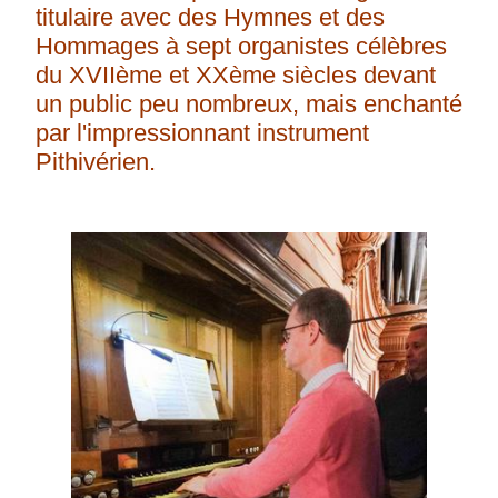
titulaire avec des Hymnes et des
Hommages à sept organistes célèbres
du XVIIème et XXème siècles devant
un public peu nombreux, mais enchanté
par l'impressionnant instrument
Pithivérien.