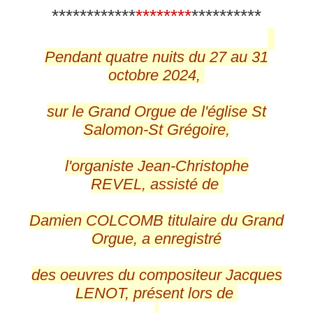
************
********
**********
Pendant quatre nuits du 27 au 31
octobre 2024,
sur le Grand Orgue de l'église St
Salomon-St Grégoire,
l'organiste Jean-Christophe
REVEL, assisté de
Damien COLCOMB titulaire du Grand
Orgue, a enregistré
des oeuvres du compositeur Jacques
LENOT, présent lors de